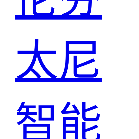
太尼
智能