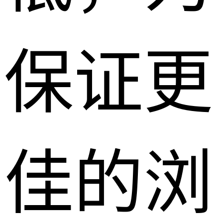
保证更
佳的浏