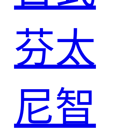
芬太
尼智