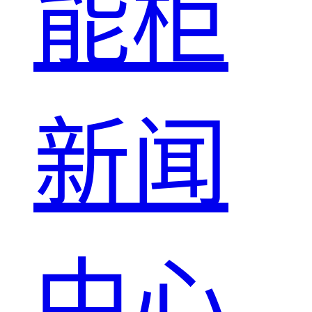
能柜
新闻
中心