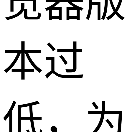
览器版
本过
低，为