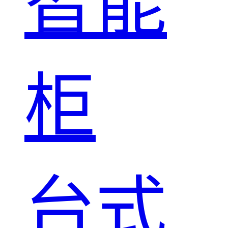
智能
柜
台式