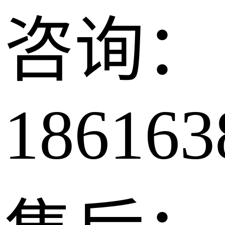
咨询：
186163