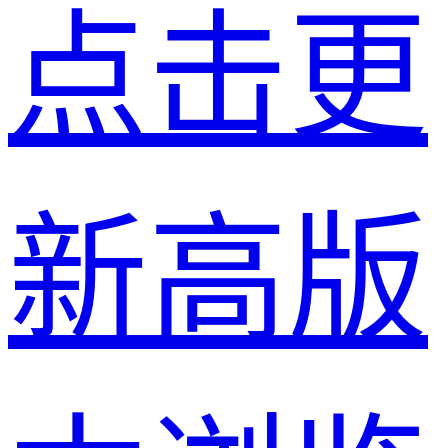
点击更
新高版