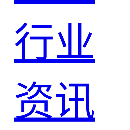
行业
资讯