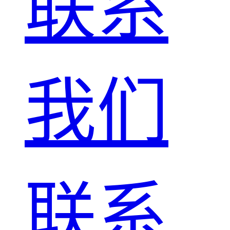
联系
我们
联系