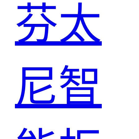
芬太
尼智