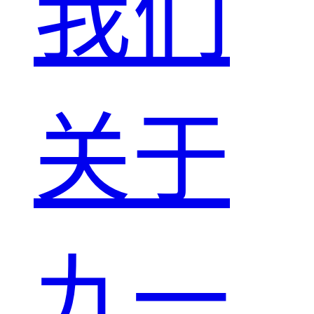
我们
关于
九一