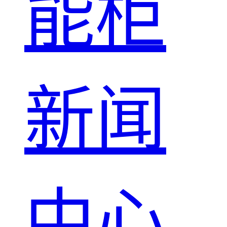
能柜
新闻
中心