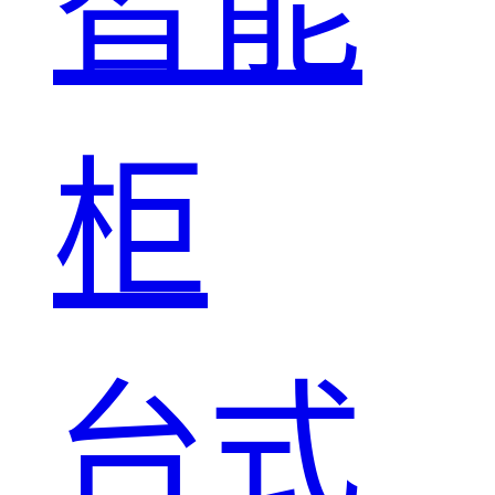
智能
柜
台式