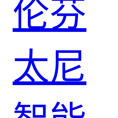
伦芬
太尼