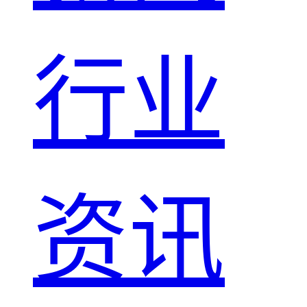
行业
资讯